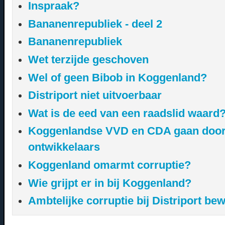
Inspraak?
Bananenrepubliek - deel 2
Bananenrepubliek
Wet terzijde geschoven
Wel of geen Bibob in Koggenland?
Distriport niet uitvoerbaar
Wat is de eed van een raadslid waard
Koggenlandse VVD en CDA gaan door 
ontwikkelaars
Koggenland omarmt corruptie?
Wie grijpt er in bij Koggenland?
Ambtelijke corruptie bij Distriport be